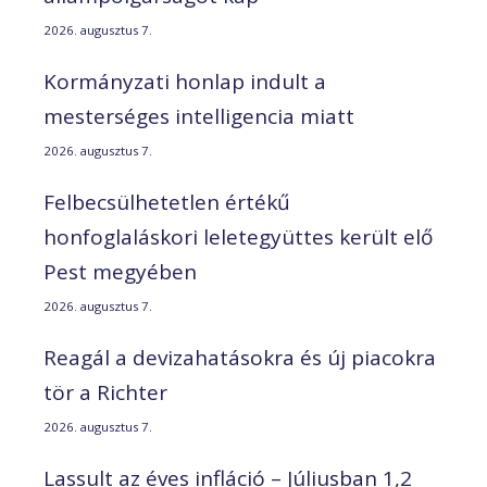
2026. augusztus 7.
Kormányzati honlap indult a
mesterséges intelligencia miatt
2026. augusztus 7.
Felbecsülhetetlen értékű
honfoglaláskori leletegyüttes került elő
Pest megyében
2026. augusztus 7.
Reagál a devizahatásokra és új piacokra
tör a Richter
2026. augusztus 7.
Lassult az éves infláció – Júliusban 1,2