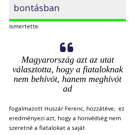
bontásban
ismertette.
Magyarország azt az utat
választotta, hogy a fiataloknak
nem behívót, hanem meghívót
ad
fogalmazott Huszár Ferenc, hozzátéve, ez
eredményezi azt, hogy a honvédség nem
szeretné a fiatalokat a saját