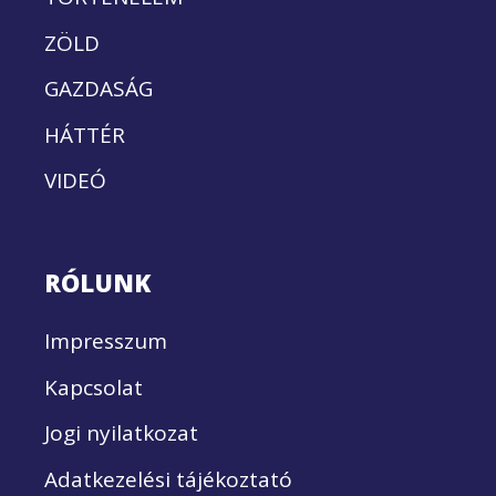
ZÖLD
GAZDASÁG
HÁTTÉR
VIDEÓ
RÓLUNK
Impresszum
Kapcsolat
Jogi nyilatkozat
Adatkezelési tájékoztató