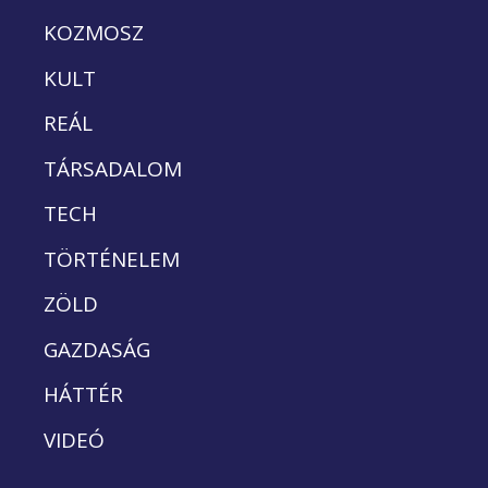
KOZMOSZ
KULT
REÁL
TÁRSADALOM
TECH
TÖRTÉNELEM
ZÖLD
GAZDASÁG
HÁTTÉR
VIDEÓ