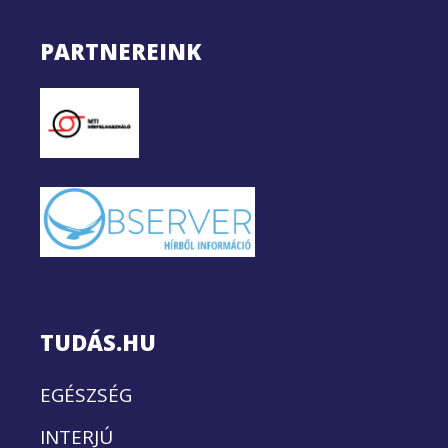
PARTNEREINK
TUDÁS.HU
EGÉSZSÉG
INTERJÚ