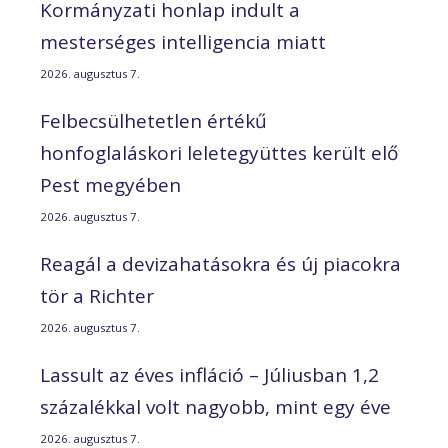
Kormányzati honlap indult a
mesterséges intelligencia miatt
2026. augusztus 7.
Felbecsülhetetlen értékű
honfoglaláskori leletegyüttes került elő
Pest megyében
2026. augusztus 7.
Reagál a devizahatásokra és új piacokra
tör a Richter
2026. augusztus 7.
Lassult az éves infláció – Júliusban 1,2
százalékkal volt nagyobb, mint egy éve
2026. augusztus 7.