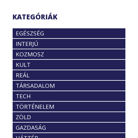
KATEGÓRIÁK
EGÉSZSÉG
INTERJÚ
KOZMOSZ
KULT
REÁL
TÁRSADALOM
TECH
TÖRTÉNELEM
ZÖLD
GAZDASÁG