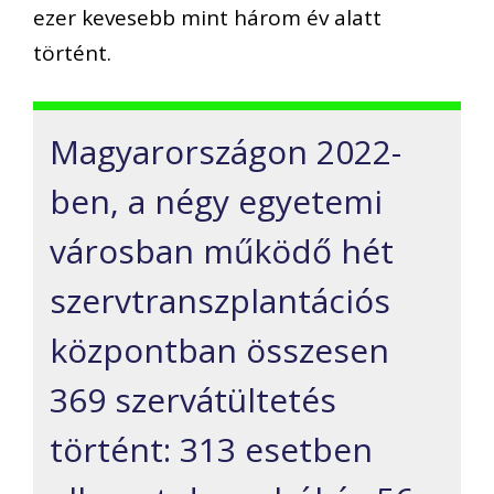
ezer kevesebb mint három év alatt
történt.
Magyarországon 2022-
ben, a négy egyetemi
városban működő hét
szervtranszplantációs
központban összesen
369 szervátültetés
történt: 313 esetben