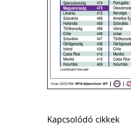
Kapcsolódó cikkek