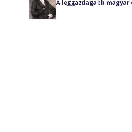
A leggazdagabb magyar 