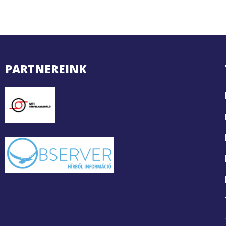
PARTNEREINK