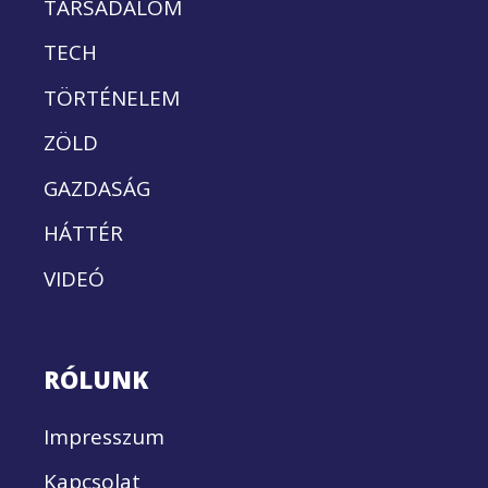
TÁRSADALOM
TECH
TÖRTÉNELEM
ZÖLD
GAZDASÁG
HÁTTÉR
VIDEÓ
RÓLUNK
Impresszum
Kapcsolat