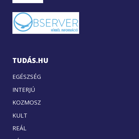
TUDÁS.HU
EGÉSZSÉG
INTERJÚ
KOZMOSZ
KULT
REÁL