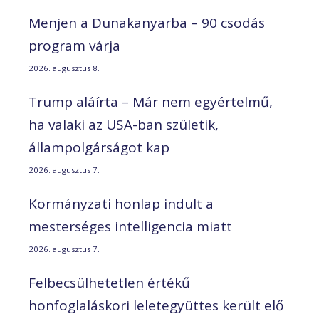
Menjen a Dunakanyarba – 90 csodás
program várja
2026. augusztus 8.
Trump aláírta – Már nem egyértelmű,
ha valaki az USA-ban születik,
állampolgárságot kap
2026. augusztus 7.
Kormányzati honlap indult a
mesterséges intelligencia miatt
2026. augusztus 7.
Felbecsülhetetlen értékű
honfoglaláskori leletegyüttes került elő