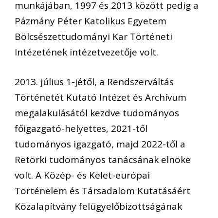
munkájában, 1997 és 2013 között pedig a
Pázmány Péter Katolikus Egyetem
Bölcsészettudományi Kar Történeti
Intézetének intézetvezetője volt.
2013. július 1-jétől, a Rendszerváltás
Történetét Kutató Intézet és Archívum
megalakulásától kezdve tudományos
főigazgató-helyettes, 2021-től
tudományos igazgató, majd 2022-től a
Retörki tudományos tanácsának elnöke
volt. A Közép- és Kelet-európai
Történelem és Társadalom Kutatásáért
Közalapítvány felügyelőbizottságának