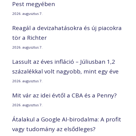
Pest megyében
2026. augusztus 7.
Reagál a devizahatásokra és új piacokra
tör a Richter
2026. augusztus 7.
Lassult az éves infláció – Júliusban 1,2
százalékkal volt nagyobb, mint egy éve
2026. augusztus 7.
Mit vár az idei évtől a CBA és a Penny?
2026. augusztus 7.
Átalakul a Google AI-birodalma: A profit
vagy tudomány az elsődleges?