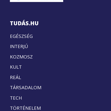
TUDÁS.HU
EGÉSZSÉG
INTERJÚ
KOZMOSZ
KULT
REÁL
TÁRSADALOM
TECH
TÖRTÉNELEM