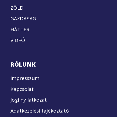
ZÖLD
GAZDASÁG
HÁTTÉR
VIDEÓ
RÓLUNK
Impresszum
Kapcsolat
Jogi nyilatkozat
Adatkezelési tájékoztató