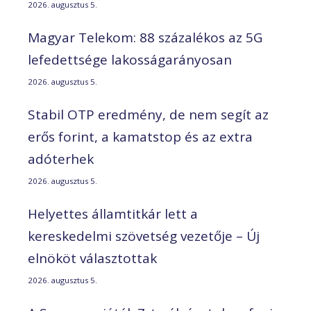
2026. augusztus 5.
Magyar Telekom: 88 százalékos az 5G
lefedettsége lakosságarányosan
2026. augusztus 5.
Stabil OTP eredmény, de nem segít az
erős forint, a kamatstop és az extra
adóterhek
2026. augusztus 5.
Helyettes államtitkár lett a
kereskedelmi szövetség vezetője – Új
elnököt választottak
2026. augusztus 5.