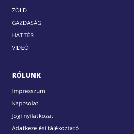
ZÖLD
GAZDASÁG
HÁTTÉR
VIDEÓ
RÓLUNK
Impresszum
Kapcsolat
Jogi nyilatkozat
Adatkezelési tájékoztató