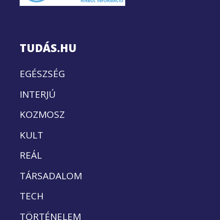
TUDÁS.HU
EGÉSZSÉG
INTERJÚ
KOZMOSZ
KULT
REÁL
TÁRSADALOM
TECH
TÖRTÉNELEM