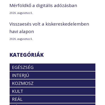
Mérföldkő a digitális adózásban
2026. augusztus 6.
Visszaesés volt a kiskereskedelemben
havi alapon
2026. augusztus 6.
KATEGÓRIÁK
EGÉSZSÉG
INTERJÚ
KOZMOSZ
KULT
REÁL