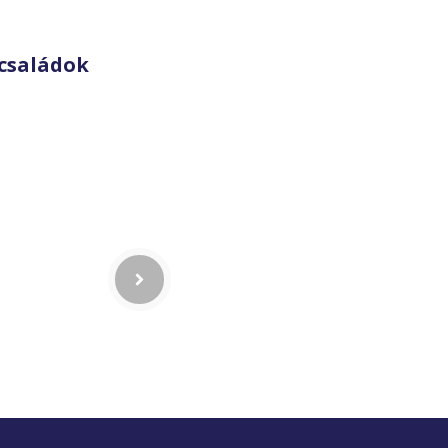
családok