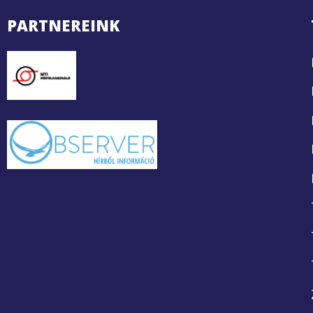
PARTNEREINK