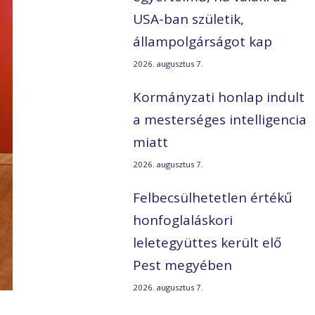
USA-ban születik,
állampolgárságot kap
2026. augusztus 7.
Kormányzati honlap indult
a mesterséges intelligencia
miatt
2026. augusztus 7.
Felbecsülhetetlen értékű
honfoglaláskori
leletegyüttes került elő
Pest megyében
2026. augusztus 7.