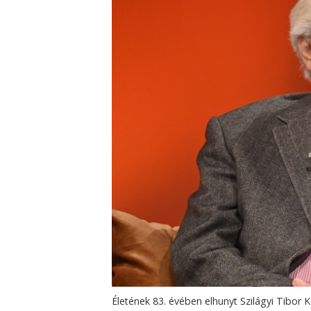
Életének 83. évében elhunyt Szilágyi Tibor 