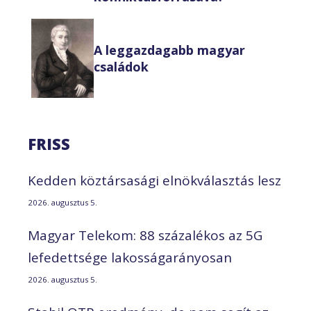
A leggazdagabb magyar
családok
FRISS
Kedden köztársasági elnökválasztás lesz
2026. augusztus 5.
Magyar Telekom: 88 százalékos az 5G
lefedettsége lakosságarányosan
2026. augusztus 5.