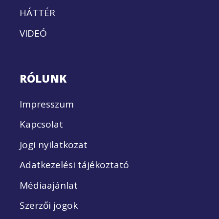
HÁTTÉR
VIDEÓ
RÓLUNK
Impresszum
Kapcsolat
Jogi nyilatkozat
Adatkezelési tájékoztató
Médiaajánlat
Szerzői jogok