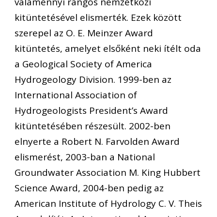
valamennyi rangos nemzetközi
kitüntetésével elismerték. Ezek között
szerepel az O. E. Meinzer Award
kitüntetés, amelyet elsőként neki ítélt oda
a Geological Society of America
Hydrogeology Division. 1999-ben az
International Association of
Hydrogeologists President’s Award
kitüntetésében részesült. 2002-ben
elnyerte a Robert N. Farvolden Award
elismerést, 2003-ban a National
Groundwater Association M. King Hubbert
Science Award, 2004-ben pedig az
American Institute of Hydrology C. V. Theis