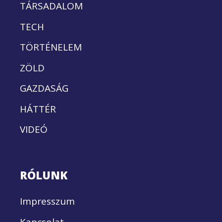
TÁRSADALOM
TECH
TÖRTÉNELEM
ZÖLD
GAZDASÁG
HÁTTÉR
VIDEÓ
RÓLUNK
Impresszum
Kapcsolat