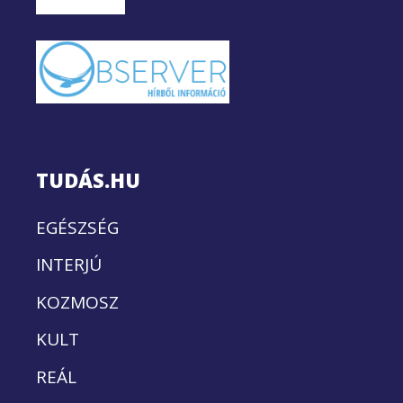
TUDÁS.HU
EGÉSZSÉG
INTERJÚ
KOZMOSZ
KULT
REÁL