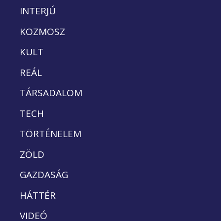
INTERJÚ
KOZMOSZ
KULT
REÁL
TÁRSADALOM
TECH
TÖRTÉNELEM
ZÖLD
GAZDASÁG
HÁTTÉR
VIDEÓ