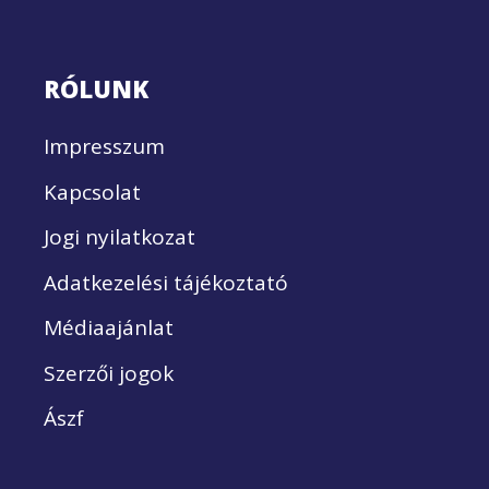
RÓLUNK
Impresszum
Kapcsolat
Jogi nyilatkozat
Adatkezelési tájékoztató
Médiaajánlat
Szerzői jogok
Ászf