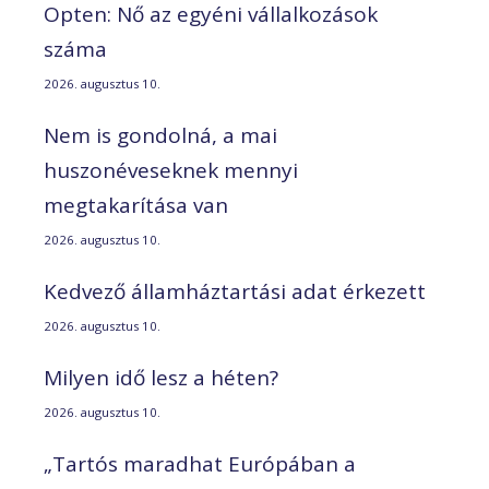
Opten: Nő az egyéni vállalkozások
száma
2026. augusztus 10.
Nem is gondolná, a mai
huszonéveseknek mennyi
megtakarítása van
2026. augusztus 10.
Kedvező államháztartási adat érkezett
2026. augusztus 10.
Milyen idő lesz a héten?
2026. augusztus 10.
„Tartós maradhat Európában a