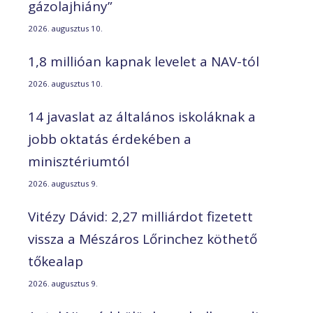
gázolajhiány”
2026. augusztus 10.
1,8 millióan kapnak levelet a NAV-tól
2026. augusztus 10.
14 javaslat az általános iskoláknak a
jobb oktatás érdekében a
minisztériumtól
2026. augusztus 9.
Vitézy Dávid: 2,27 milliárdot fizetett
vissza a Mészáros Lőrinchez köthető
tőkealap
2026. augusztus 9.