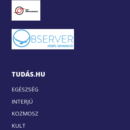
TUDÁS.HU
EGÉSZSÉG
INTERJÚ
KOZMOSZ
KULT