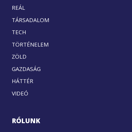
REÁL
TÁRSADALOM
TECH
TÖRTÉNELEM
ZÖLD
GAZDASÁG
HÁTTÉR
VIDEÓ
RÓLUNK