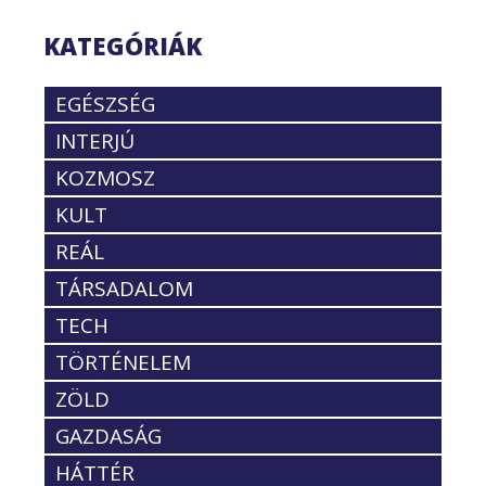
KATEGÓRIÁK
EGÉSZSÉG
INTERJÚ
KOZMOSZ
KULT
REÁL
TÁRSADALOM
TECH
TÖRTÉNELEM
ZÖLD
GAZDASÁG
HÁTTÉR