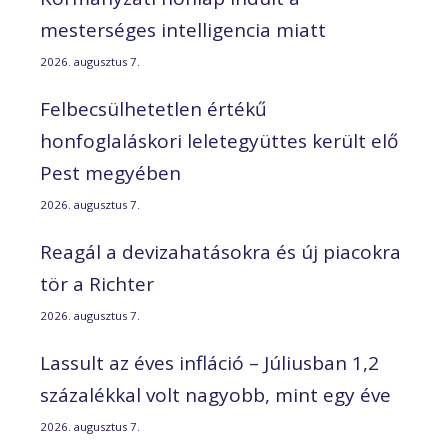
mesterséges intelligencia miatt
2026. augusztus 7.
Felbecsülhetetlen értékű
honfoglaláskori leletegyüttes került elő
Pest megyében
2026. augusztus 7.
Reagál a devizahatásokra és új piacokra
tör a Richter
2026. augusztus 7.
Lassult az éves infláció – Júliusban 1,2
százalékkal volt nagyobb, mint egy éve
2026. augusztus 7.