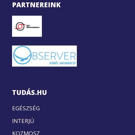
PARTNEREINK
TUDÁS.HU
EGÉSZSÉG
INTERJÚ
KOZMOSZ