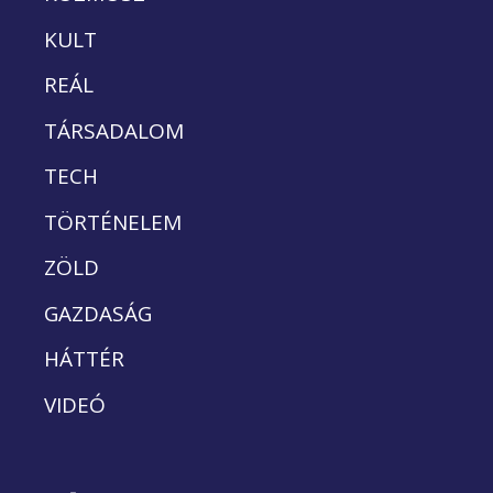
KULT
REÁL
TÁRSADALOM
TECH
TÖRTÉNELEM
ZÖLD
GAZDASÁG
HÁTTÉR
VIDEÓ