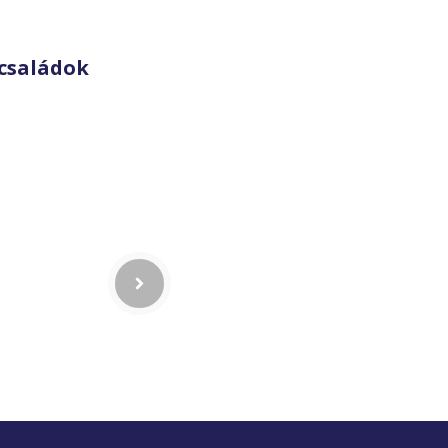
családok