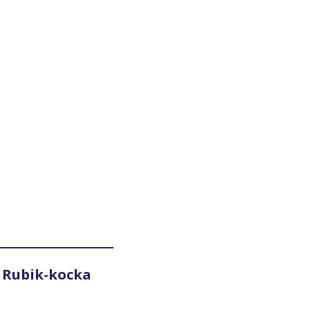
 Rubik-kocka