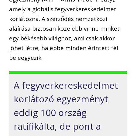
amely a globális fegyverkereskedelmet
korlátozná. A szerződés nemzetközi
aláírása biztosan közelebb vinne minket
egy békésebb világhoz, ami csak akkor
jöhet létre, ha ebbe minden érintett fél
beleegyezik.
A fegyverkereskedelmet
korlátozó egyezményt
eddig 100 ország
ratifikálta, de pont a