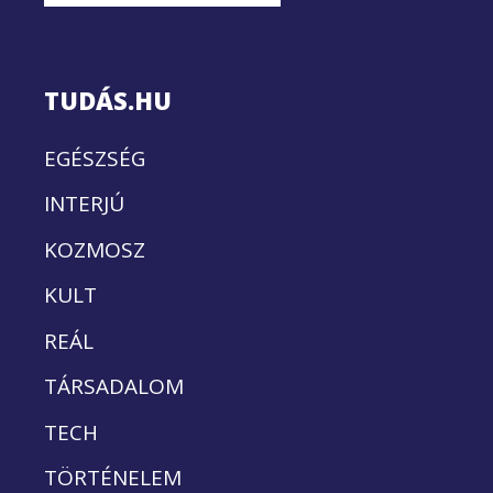
TUDÁS.HU
EGÉSZSÉG
INTERJÚ
KOZMOSZ
KULT
REÁL
TÁRSADALOM
TECH
TÖRTÉNELEM