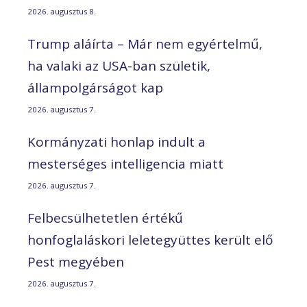
2026. augusztus 8.
Trump aláírta – Már nem egyértelmű,
ha valaki az USA-ban születik,
állampolgárságot kap
2026. augusztus 7.
Kormányzati honlap indult a
mesterséges intelligencia miatt
2026. augusztus 7.
Felbecsülhetetlen értékű
honfoglaláskori leletegyüttes került elő
Pest megyében
2026. augusztus 7.