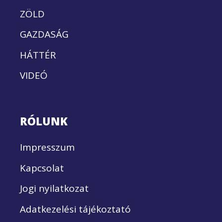
ZÖLD
GAZDASÁG
HÁTTÉR
VIDEÓ
RÓLUNK
Impresszum
Kapcsolat
Jogi nyilatkozat
Adatkezelési tájékoztató