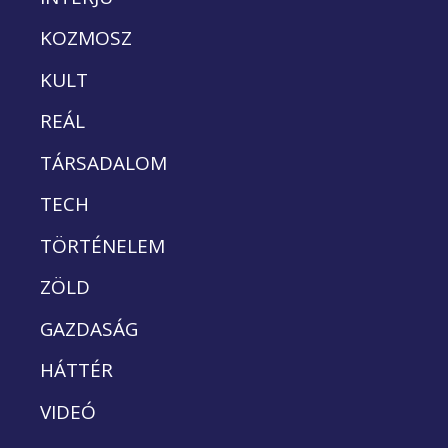
KOZMOSZ
KULT
REÁL
TÁRSADALOM
TECH
TÖRTÉNELEM
ZÖLD
GAZDASÁG
HÁTTÉR
VIDEÓ