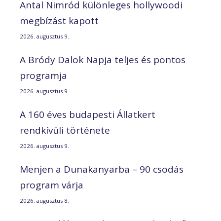
Antal Nimród különleges hollywoodi
megbízást kapott
2026. augusztus 9.
A Bródy Dalok Napja teljes és pontos
programja
2026. augusztus 9.
A 160 éves budapesti Állatkert
rendkívüli története
2026. augusztus 9.
Menjen a Dunakanyarba – 90 csodás
program várja
2026. augusztus 8.