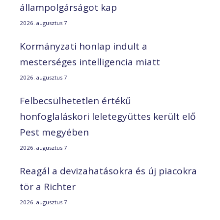
állampolgárságot kap
2026. augusztus 7.
Kormányzati honlap indult a
mesterséges intelligencia miatt
2026. augusztus 7.
Felbecsülhetetlen értékű
honfoglaláskori leletegyüttes került elő
Pest megyében
2026. augusztus 7.
Reagál a devizahatásokra és új piacokra
tör a Richter
2026. augusztus 7.