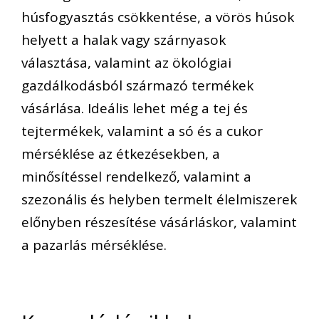
húsfogyasztás csökkentése, a vörös húsok
helyett a halak vagy szárnyasok
választása, valamint az ökológiai
gazdálkodásból származó termékek
vásárlása. Ideális lehet még a tej és
tejtermékek, valamint a só és a cukor
mérséklése az étkezésekben, a
minősítéssel rendelkező, valamint a
szezonális és helyben termelt élelmiszerek
előnyben részesítése vásárláskor, valamint
a pazarlás mérséklése.