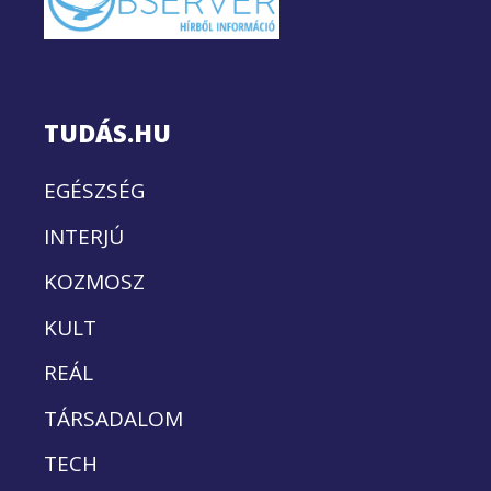
TUDÁS.HU
EGÉSZSÉG
INTERJÚ
KOZMOSZ
KULT
REÁL
TÁRSADALOM
TECH