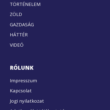
TÖRTÉNELEM
ZÖLD
GAZDASÁG
HÁTTÉR
VIDEÓ
RÓLUNK
Impresszum
Kapcsolat
Jogi nyilatkozat