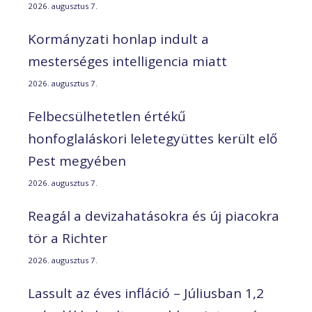
2026. augusztus 7.
Kormányzati honlap indult a
mesterséges intelligencia miatt
2026. augusztus 7.
Felbecsülhetetlen értékű
honfoglaláskori leletegyüttes került elő
Pest megyében
2026. augusztus 7.
Reagál a devizahatásokra és új piacokra
tör a Richter
2026. augusztus 7.
Lassult az éves infláció – Júliusban 1,2