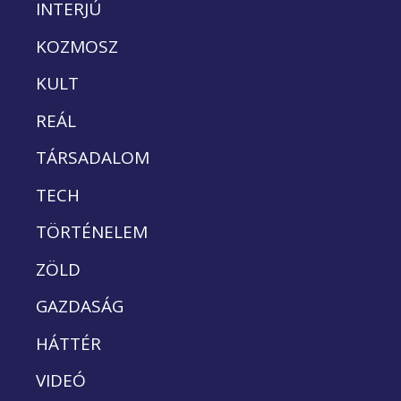
INTERJÚ
KOZMOSZ
KULT
REÁL
TÁRSADALOM
TECH
TÖRTÉNELEM
ZÖLD
GAZDASÁG
HÁTTÉR
VIDEÓ