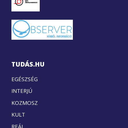
TUDÁS.HU
EGÉSZSÉG
INTERJÚ
KOZMOSZ
KULT
REÁL