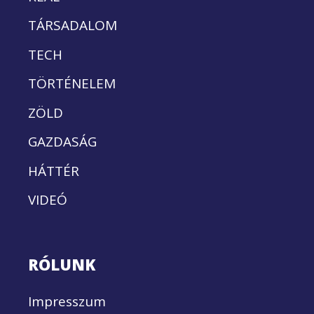
TÁRSADALOM
TECH
TÖRTÉNELEM
ZÖLD
GAZDASÁG
HÁTTÉR
VIDEÓ
RÓLUNK
Impresszum