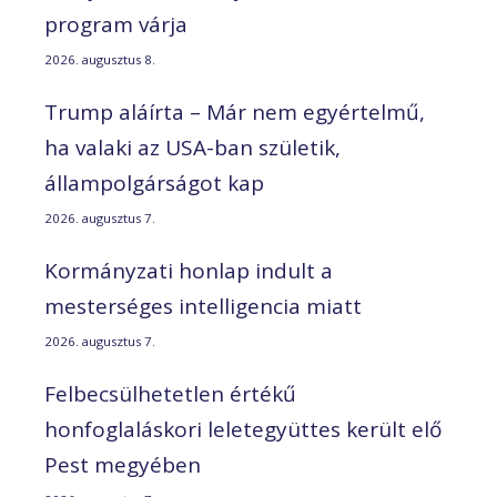
program várja
2026. augusztus 8.
Trump aláírta – Már nem egyértelmű,
ha valaki az USA-ban születik,
állampolgárságot kap
2026. augusztus 7.
Kormányzati honlap indult a
mesterséges intelligencia miatt
2026. augusztus 7.
Felbecsülhetetlen értékű
honfoglaláskori leletegyüttes került elő
Pest megyében