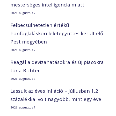
mesterséges intelligencia miatt
2026. augusztus 7.
Felbecsülhetetlen értékű
honfoglaláskori leletegyüttes került elő
Pest megyében
2026. augusztus 7.
Reagál a devizahatásokra és új piacokra
tör a Richter
2026. augusztus 7.
Lassult az éves infláció – Júliusban 1,2
százalékkal volt nagyobb, mint egy éve
2026. augusztus 7.