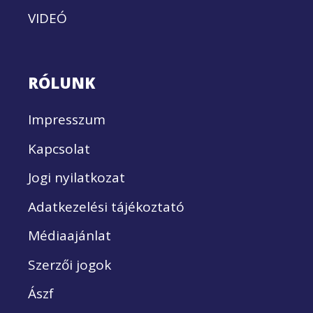
VIDEÓ
RÓLUNK
Impresszum
Kapcsolat
Jogi nyilatkozat
Adatkezelési tájékoztató
Médiaajánlat
Szerzői jogok
Ászf