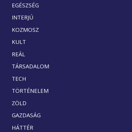
EGÉSZSÉG
INTERJÚ
KOZMOSZ
KULT
REÁL
TÁRSADALOM
TECH
TÖRTÉNELEM
ZÖLD
GAZDASÁG
HÁTTÉR