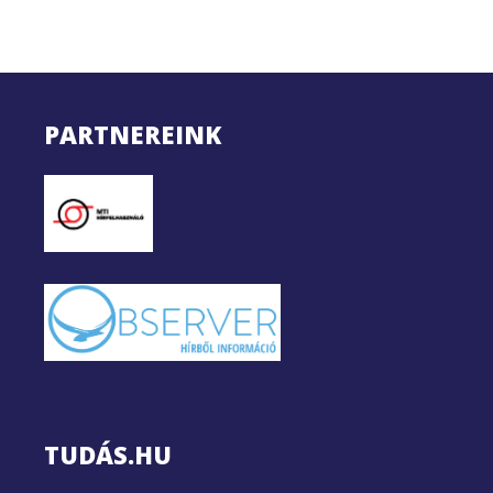
PARTNEREINK
TUDÁS.HU