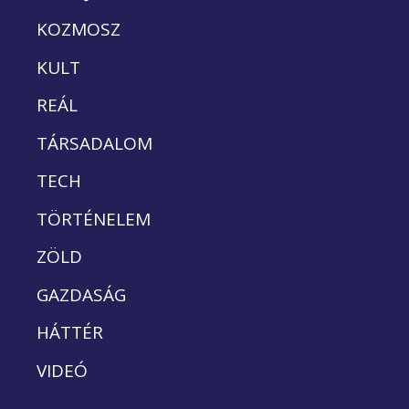
KOZMOSZ
KULT
REÁL
TÁRSADALOM
TECH
TÖRTÉNELEM
ZÖLD
GAZDASÁG
HÁTTÉR
VIDEÓ