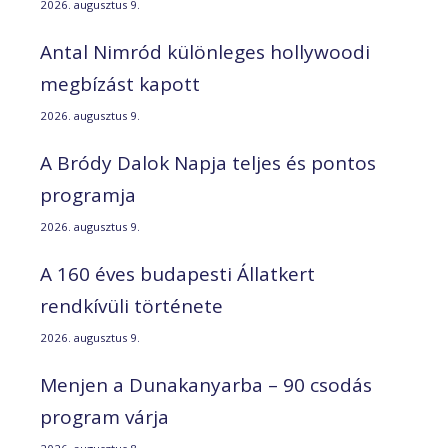
2026. augusztus 9.
Antal Nimród különleges hollywoodi
megbízást kapott
2026. augusztus 9.
A Bródy Dalok Napja teljes és pontos
programja
2026. augusztus 9.
A 160 éves budapesti Állatkert
rendkívüli története
2026. augusztus 9.
Menjen a Dunakanyarba – 90 csodás
program várja