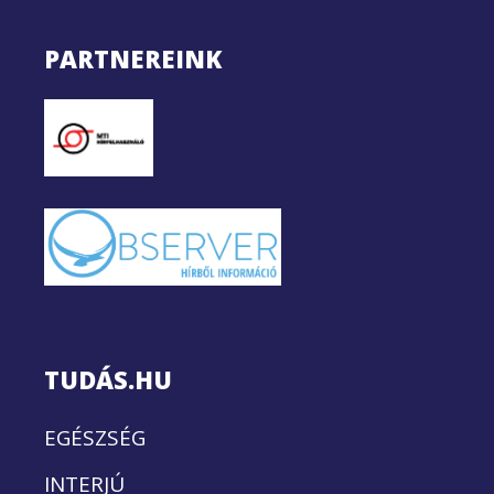
PARTNEREINK
TUDÁS.HU
EGÉSZSÉG
INTERJÚ