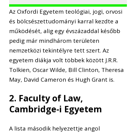
Az Oxfordi Egyetem teológiai, jogi, orvosi
és bölcsészettudományi karral kezdte a
működését, alig egy évszázaddal később
pedig már mindhárom területen
nemzetközi tekintélyre tett szert. Az
egyetem diákja volt többek között J.R.R.
Tolkien, Oscar Wilde, Bill Clinton, Theresa
May, David Cameron és Hugh Grant is.
2. Faculty of Law,
Cambridge-i Egyetem
A lista második helyezettje angol