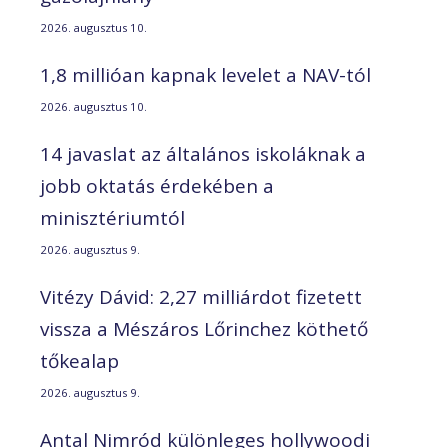
2026. augusztus 10.
1,8 millióan kapnak levelet a NAV-tól
2026. augusztus 10.
14 javaslat az általános iskoláknak a
jobb oktatás érdekében a
minisztériumtól
2026. augusztus 9.
Vitézy Dávid: 2,27 milliárdot fizetett
vissza a Mészáros Lőrinchez köthető
tőkealap
2026. augusztus 9.
Antal Nimród különleges hollywoodi