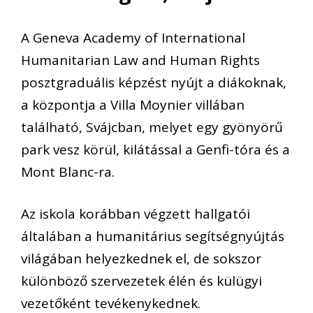
A Geneva Academy of International
Humanitarian Law and Human Rights
posztgraduális képzést nyújt a diákoknak,
a központja a Villa Moynier villában
található, Svájcban, melyet egy gyönyörű
park vesz körül, kilátással a Genfi-tóra és a
Mont Blanc-ra.
Az iskola korábban végzett hallgatói
általában a humanitárius segítségnyújtás
világában helyezkednek el, de sokszor
különböző szervezetek élén és külügyi
vezetőként tevékenykednek.