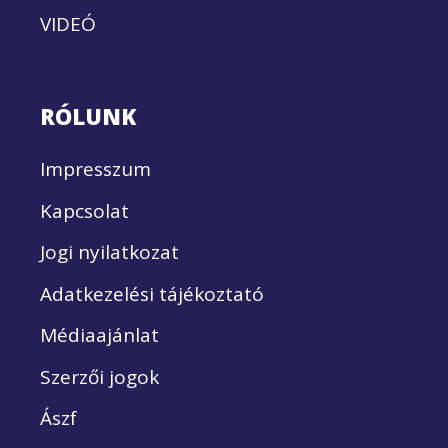
VIDEÓ
RÓLUNK
Impresszum
Kapcsolat
Jogi nyilatkozat
Adatkezelési tájékoztató
Médiaajánlat
Szerzői jogok
Ászf