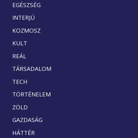
EGÉSZSÉG
INTERJÚ
KOZMOSZ
KULT
REÁL
TÁRSADALOM
TECH
TÖRTÉNELEM
ZÖLD
GAZDASÁG
HÁTTÉR