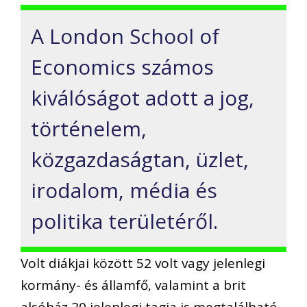
A London School of
Economics számos
kiválóságot adott a jog,
történelem,
közgazdaságtan, üzlet,
irodalom, média és
politika területéről.
Volt diákjai között 52 volt vagy jelenlegi
kormány- és államfő, valamint a brit