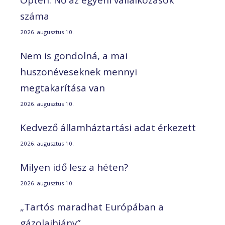
száma
2026. augusztus 10.
Nem is gondolná, a mai
huszonéveseknek mennyi
megtakarítása van
2026. augusztus 10.
Kedvező államháztartási adat érkezett
2026. augusztus 10.
Milyen idő lesz a héten?
2026. augusztus 10.
„Tartós maradhat Európában a
gázolajhiány”