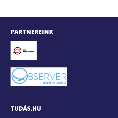
PARTNEREINK
TUDÁS.HU