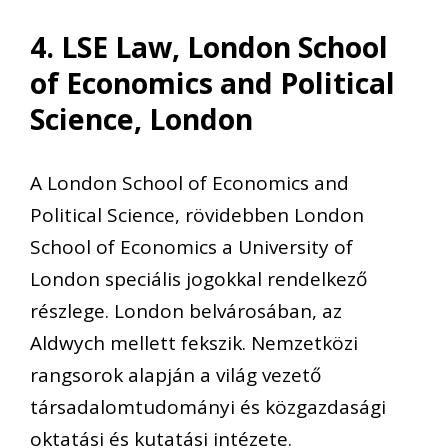
4. LSE Law, London School
of Economics and Political
Science, London
A London School of Economics and
Political Science, rövidebben London
School of Economics a University of
London speciális jogokkal rendelkező
részlege. London belvárosában, az
Aldwych mellett fekszik. Nemzetközi
rangsorok alapján a világ vezető
társadalomtudományi és közgazdasági
oktatási és kutatási intézete.