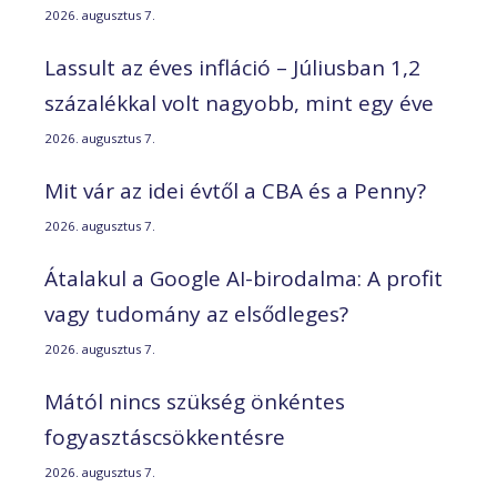
2026. augusztus 7.
Lassult az éves infláció – Júliusban 1,2
százalékkal volt nagyobb, mint egy éve
2026. augusztus 7.
Mit vár az idei évtől a CBA és a Penny?
2026. augusztus 7.
Átalakul a Google AI-birodalma: A profit
vagy tudomány az elsődleges?
2026. augusztus 7.
Mától nincs szükség önkéntes
fogyasztáscsökkentésre
2026. augusztus 7.