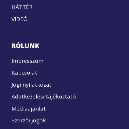
HÁTTÉR
VIDEÓ
RÓLUNK
Impresszum
Kapcsolat
Jogi nyilatkozat
Adatkezelési tájékoztató
Médiaajánlat
Szerzői jogok