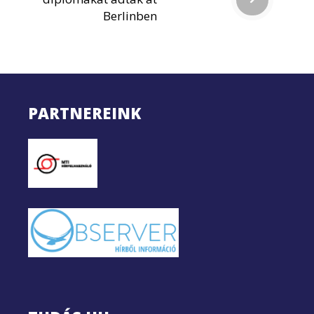
Berlinben
PARTNEREINK