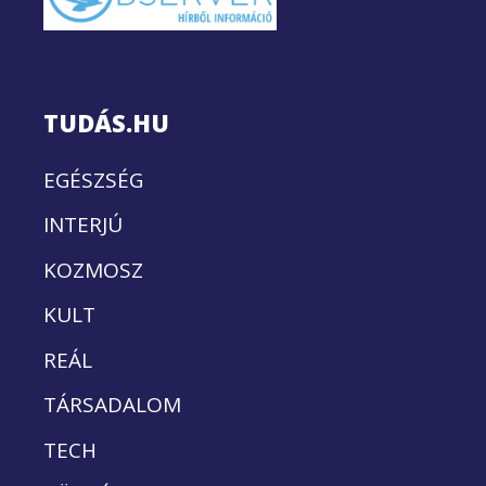
TUDÁS.HU
EGÉSZSÉG
INTERJÚ
KOZMOSZ
KULT
REÁL
TÁRSADALOM
TECH