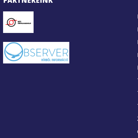
PARTNEREINK