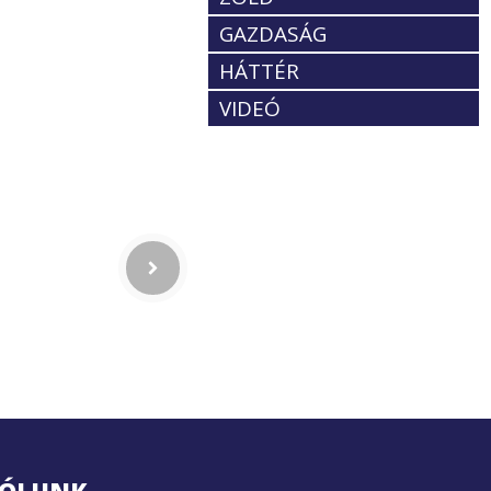
GAZDASÁG
HÁTTÉR
VIDEÓ