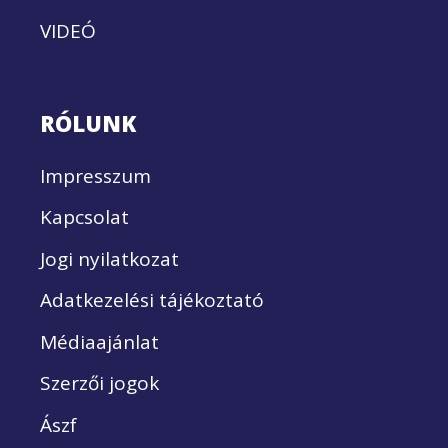
VIDEÓ
RÓLUNK
Impresszum
Kapcsolat
Jogi nyilatkozat
Adatkezelési tájékoztató
Médiaajánlat
Szerzői jogok
Ászf