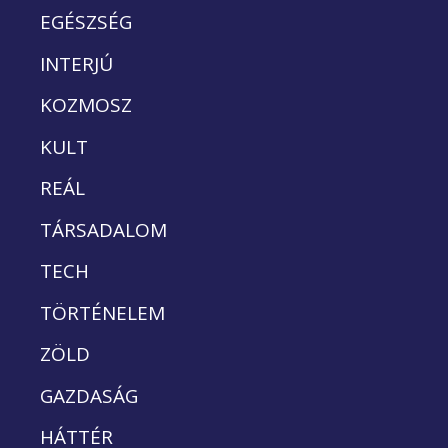
EGÉSZSÉG
INTERJÚ
KOZMOSZ
KULT
REÁL
TÁRSADALOM
TECH
TÖRTÉNELEM
ZÖLD
GAZDASÁG
HÁTTÉR