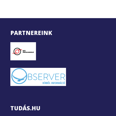
PARTNEREINK
TUDÁS.HU