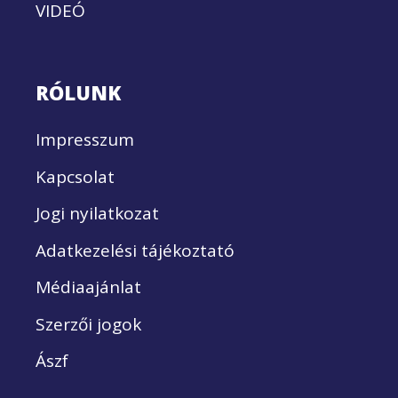
VIDEÓ
RÓLUNK
Impresszum
Kapcsolat
Jogi nyilatkozat
Adatkezelési tájékoztató
Médiaajánlat
Szerzői jogok
Ászf