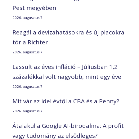
Pest megyében
2026. augusztus 7.
Reagál a devizahatásokra és új piacokra
tör a Richter
2026. augusztus 7.
Lassult az éves infláció – Júliusban 1,2
százalékkal volt nagyobb, mint egy éve
2026. augusztus 7.
Mit vár az idei évtől a CBA és a Penny?
2026. augusztus 7.
Átalakul a Google AI-birodalma: A profit
vagy tudomány az elsődleges?