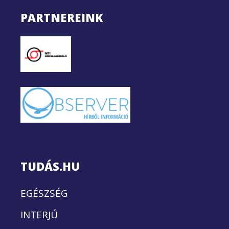
PARTNEREINK
TUDÁS.HU
EGÉSZSÉG
INTERJÚ