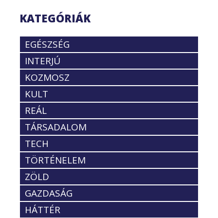
KATEGÓRIÁK
EGÉSZSÉG
INTERJÚ
KOZMOSZ
KULT
REÁL
TÁRSADALOM
TECH
TÖRTÉNELEM
ZÖLD
GAZDASÁG
HÁTTÉR