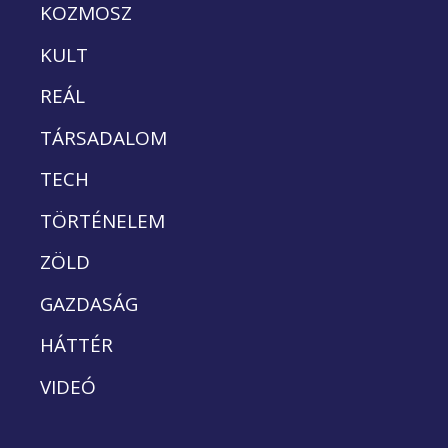
KOZMOSZ
KULT
REÁL
TÁRSADALOM
TECH
TÖRTÉNELEM
ZÖLD
GAZDASÁG
HÁTTÉR
VIDEÓ