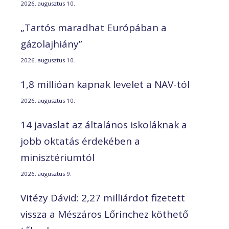
2026. augusztus 10.
„Tartós maradhat Európában a
gázolajhiány”
2026. augusztus 10.
1,8 millióan kapnak levelet a NAV-tól
2026. augusztus 10.
14 javaslat az általános iskoláknak a
jobb oktatás érdekében a
minisztériumtól
2026. augusztus 9.
Vitézy Dávid: 2,27 milliárdot fizetett
vissza a Mészáros Lőrinchez köthető