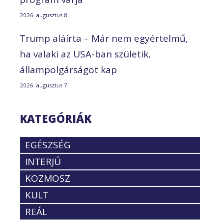
2026. augusztus 8.
Trump aláírta – Már nem egyértelmű,
ha valaki az USA-ban születik,
állampolgárságot kap
2026. augusztus 7.
KATEGÓRIÁK
EGÉSZSÉG
INTERJÚ
KOZMOSZ
KULT
REÁL