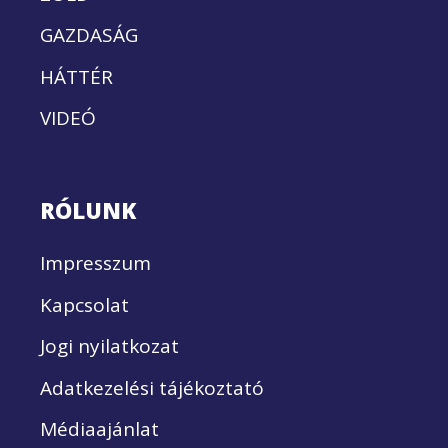
GAZDASÁG
HÁTTÉR
VIDEÓ
RÓLUNK
Impresszum
Kapcsolat
Jogi nyilatkozat
Adatkezelési tájékoztató
Médiaajánlat