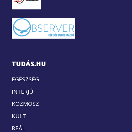
TUDÁS.HU
EGÉSZSÉG
INTERJÚ
KOZMOSZ
KULT
REÁL