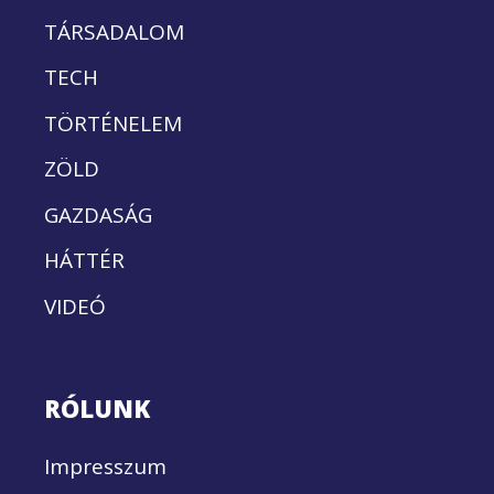
TÁRSADALOM
TECH
TÖRTÉNELEM
ZÖLD
GAZDASÁG
HÁTTÉR
VIDEÓ
RÓLUNK
Impresszum