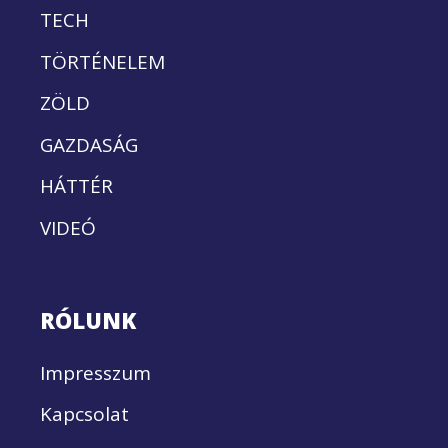
TECH
TÖRTÉNELEM
ZÖLD
GAZDASÁG
HÁTTÉR
VIDEÓ
RÓLUNK
Impresszum
Kapcsolat