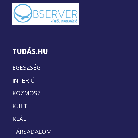
TUDÁS.HU
EGÉSZSÉG
INTERJÚ
KOZMOSZ
KULT
REÁL
TÁRSADALOM