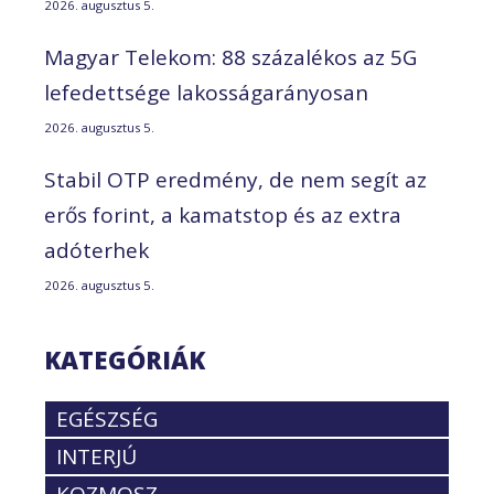
2026. augusztus 5.
Magyar Telekom: 88 százalékos az 5G
lefedettsége lakosságarányosan
2026. augusztus 5.
Stabil OTP eredmény, de nem segít az
erős forint, a kamatstop és az extra
adóterhek
2026. augusztus 5.
KATEGÓRIÁK
EGÉSZSÉG
INTERJÚ