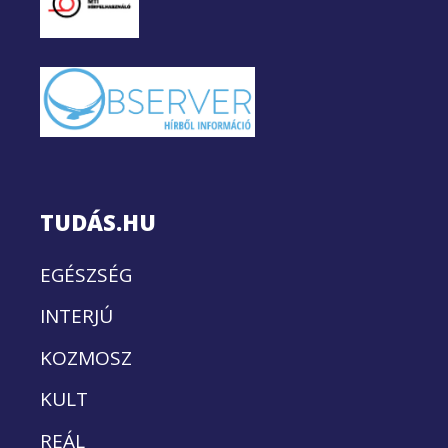
TUDÁS.HU
EGÉSZSÉG
INTERJÚ
KOZMOSZ
KULT
REÁL