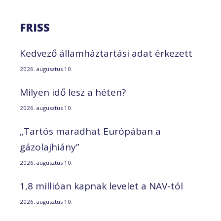
FRISS
Kedvező államháztartási adat érkezett
2026. augusztus 10.
Milyen idő lesz a héten?
2026. augusztus 10.
„Tartós maradhat Európában a
gázolajhiány”
2026. augusztus 10.
1,8 millióan kapnak levelet a NAV-tól
2026. augusztus 10.