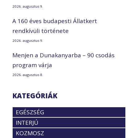
2026. augusztus 9.
A 160 éves budapesti Állatkert
rendkívüli története
2026. augusztus 9.
Menjen a Dunakanyarba – 90 csodás
program várja
2026. augusztus 8.
KATEGÓRIÁK
EGÉSZSÉG
INTERJÚ
KOZMOSZ