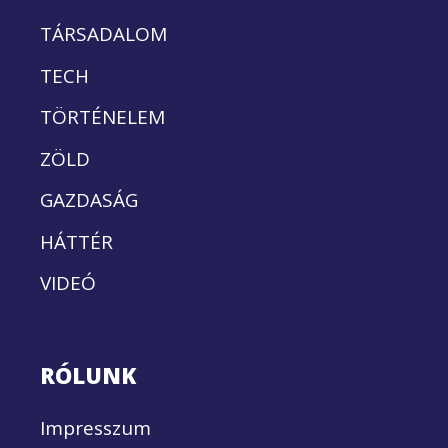
TÁRSADALOM
TECH
TÖRTÉNELEM
ZÖLD
GAZDASÁG
HÁTTÉR
VIDEÓ
RÓLUNK
Impresszum