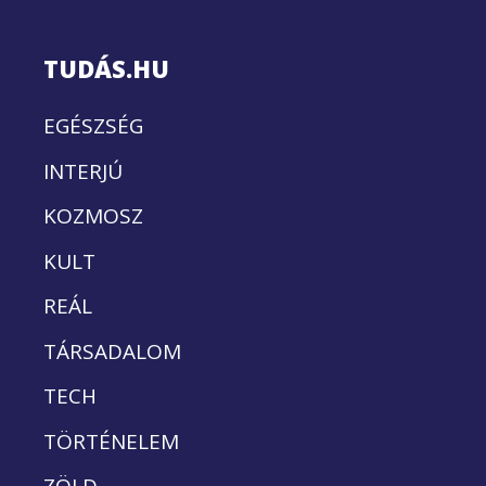
TUDÁS.HU
EGÉSZSÉG
INTERJÚ
KOZMOSZ
KULT
REÁL
TÁRSADALOM
TECH
TÖRTÉNELEM