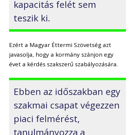
kapacitás felét sem
teszik ki.
Ezért a Magyar Éttermi Szövetség azt
javasolja, hogy a kormány szánjon egy
évet a kérdés szakszerű szabályozására.
Ebben az időszakban egy
szakmai csapat végezzen
piaci felmérést,
tanulmányozza a