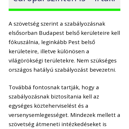
A szövetség szerint a szabályozásnak
elsősorban Budapest belső kerületeire kell
fókuszálnia, leginkább Pest belső
kerületeire, illetve különösen a
világörökségi területekre. Nem szükséges
országos hatályú szabályozást bevezetni.
Továbbá fontosnak tartják, hogy a
szabályozásnak biztosítania kell az
egységes közteherviselést és a
versenysemlegességet. Mindezek mellett a
szövetség átmeneti intézkedéseket is