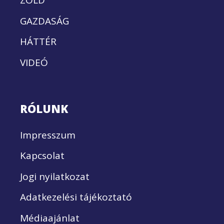
ZÖLD
GAZDASÁG
HÁTTÉR
VIDEÓ
RÓLUNK
Impresszum
Kapcsolat
Jogi nyilatkozat
Adatkezelési tájékoztató
Médiaajánlat