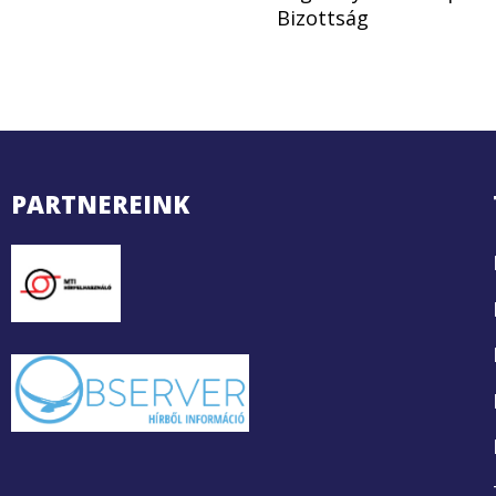
Bizottság
PARTNEREINK