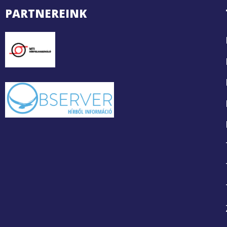
PARTNEREINK