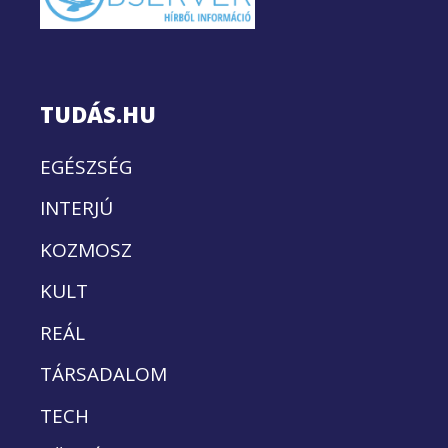
TUDÁS.HU
EGÉSZSÉG
INTERJÚ
KOZMOSZ
KULT
REÁL
TÁRSADALOM
TECH