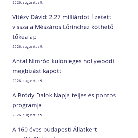
2026. augusztus 9.
Vitézy Dávid: 2,27 milliárdot fizetett
vissza a Mészáros Lőrinchez köthető
tőkealap
2026. augusztus 9.
Antal Nimród különleges hollywoodi
megbízást kapott
2026. augusztus 9.
A Bródy Dalok Napja teljes és pontos
programja
2026. augusztus 9.
A 160 éves budapesti Állatkert