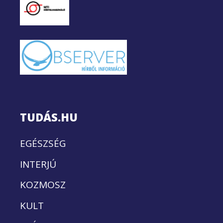
TUDÁS.HU
EGÉSZSÉG
INTERJÚ
KOZMOSZ
KULT