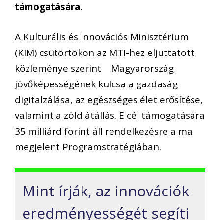
támogatására.
A Kulturális és Innovációs Minisztérium
(KIM) csütörtökön az MTI-hez eljuttatott
közleménye szerint Magyarország
jövőképességének kulcsa a gazdaság
digitalzálása, az egészséges élet erősítése,
valamint a zöld átállás. E cél támogatására
35 milliárd forint áll rendelkezésre a ma
megjelent Programstratégiában.
Mint írják, az innovációk
eredményességét segíti