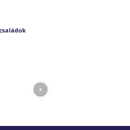
családok