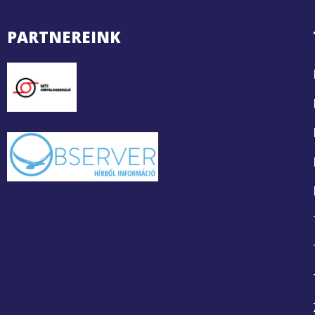
PARTNEREINK