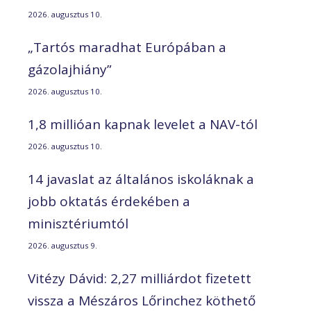
2026. augusztus 10.
„Tartós maradhat Európában a
gázolajhiány”
2026. augusztus 10.
1,8 millióan kapnak levelet a NAV-tól
2026. augusztus 10.
14 javaslat az általános iskoláknak a
jobb oktatás érdekében a
minisztériumtól
2026. augusztus 9.
Vitézy Dávid: 2,27 milliárdot fizetett
vissza a Mészáros Lőrinchez köthető