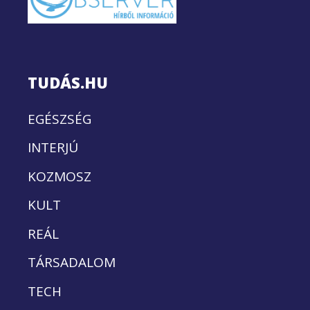
TUDÁS.HU
EGÉSZSÉG
INTERJÚ
KOZMOSZ
KULT
REÁL
TÁRSADALOM
TECH