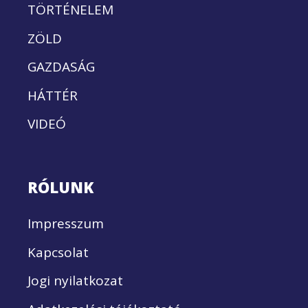
TÖRTÉNELEM
ZÖLD
GAZDASÁG
HÁTTÉR
VIDEÓ
RÓLUNK
Impresszum
Kapcsolat
Jogi nyilatkozat