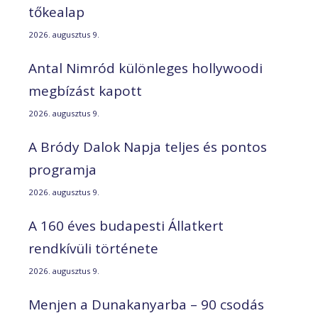
tőkealap
2026. augusztus 9.
Antal Nimród különleges hollywoodi
megbízást kapott
2026. augusztus 9.
A Bródy Dalok Napja teljes és pontos
programja
2026. augusztus 9.
A 160 éves budapesti Állatkert
rendkívüli története
2026. augusztus 9.
Menjen a Dunakanyarba – 90 csodás