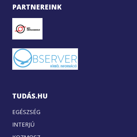
PARTNEREINK
TUDÁS.HU
EGÉSZSÉG
INTERJÚ