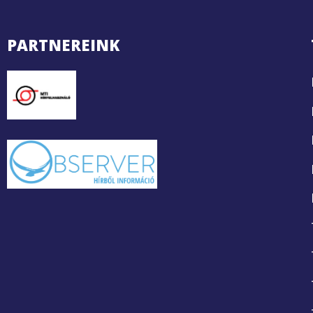
PARTNEREINK