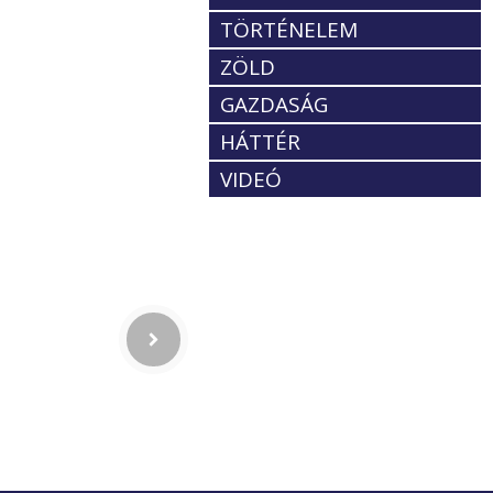
TÖRTÉNELEM
ZÖLD
GAZDASÁG
HÁTTÉR
VIDEÓ