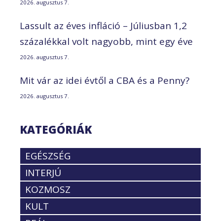
2026. augusztus 7.
Lassult az éves infláció – Júliusban 1,2
százalékkal volt nagyobb, mint egy éve
2026. augusztus 7.
Mit vár az idei évtől a CBA és a Penny?
2026. augusztus 7.
KATEGÓRIÁK
EGÉSZSÉG
INTERJÚ
KOZMOSZ
KULT