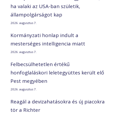
ha valaki az USA-ban születik,
állampolgárságot kap
2026. augusztus 7.
Kormányzati honlap indult a
mesterséges intelligencia miatt
2026. augusztus 7.
Felbecsülhetetlen értékű
honfoglaláskori leletegyüttes került elő
Pest megyében
2026. augusztus 7.
Reagál a devizahatásokra és új piacokra
tör a Richter