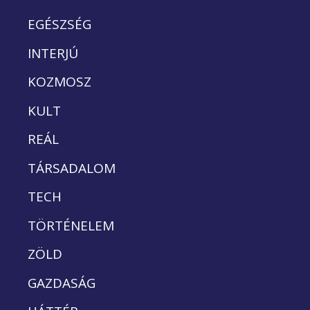
EGÉSZSÉG
INTERJÚ
KOZMOSZ
KULT
REÁL
TÁRSADALOM
TECH
TÖRTÉNELEM
ZÖLD
GAZDASÁG