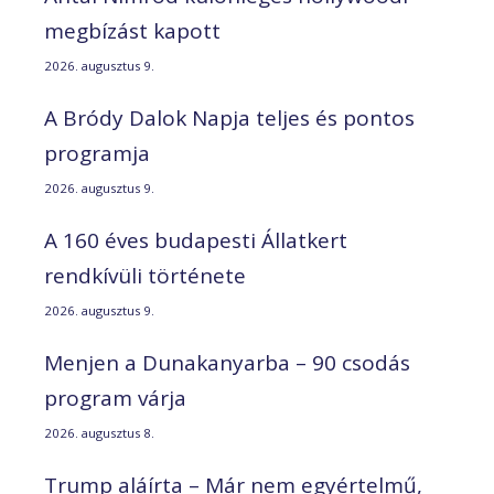
megbízást kapott
2026. augusztus 9.
A Bródy Dalok Napja teljes és pontos
programja
2026. augusztus 9.
A 160 éves budapesti Állatkert
rendkívüli története
2026. augusztus 9.
Menjen a Dunakanyarba – 90 csodás
program várja
2026. augusztus 8.
Trump aláírta – Már nem egyértelmű,