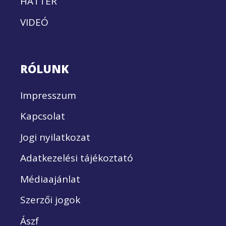
HÁTTÉR
VIDEÓ
RÓLUNK
Impresszum
Kapcsolat
Jogi nyilatkozat
Adatkezelési tájékoztató
Médiaajánlat
Szerzői jogok
Ászf