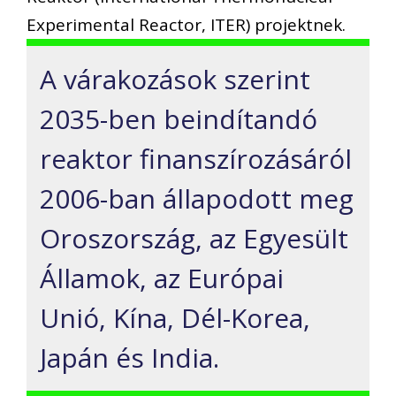
Experimental Reactor, ITER) projektnek.
A várakozások szerint
2035-ben beindítandó
reaktor finanszírozásáról
2006-ban állapodott meg
Oroszország, az Egyesült
Államok, az Európai
Unió, Kína, Dél-Korea,
Japán és India.