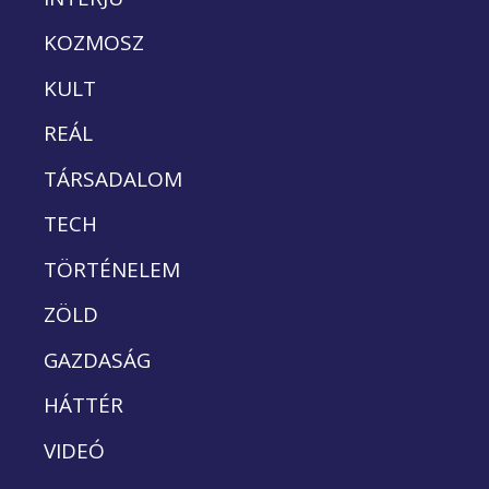
KOZMOSZ
KULT
REÁL
TÁRSADALOM
TECH
TÖRTÉNELEM
ZÖLD
GAZDASÁG
HÁTTÉR
VIDEÓ