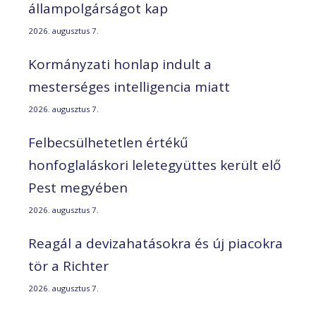
állampolgárságot kap
2026. augusztus 7.
Kormányzati honlap indult a
mesterséges intelligencia miatt
2026. augusztus 7.
Felbecsülhetetlen értékű
honfoglaláskori leletegyüttes került elő
Pest megyében
2026. augusztus 7.
Reagál a devizahatásokra és új piacokra
tör a Richter
2026. augusztus 7.