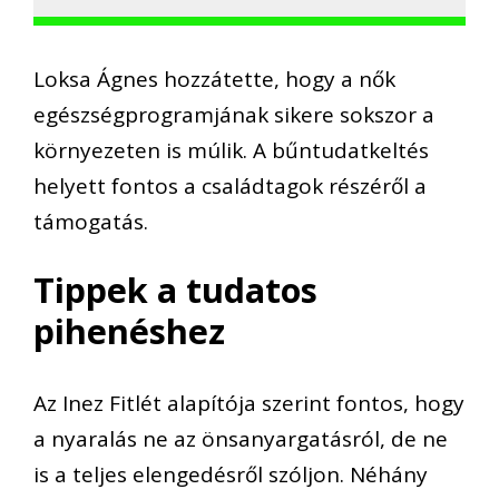
Loksa Ágnes hozzátette, hogy a nők
egészségprogramjának sikere sokszor a
környezeten is múlik. A bűntudatkeltés
helyett fontos a családtagok részéről a
támogatás.
Tippek a tudatos
pihenéshez
Az Inez Fitlét alapítója szerint fontos, hogy
a nyaralás ne az önsanyargatásról, de ne
is a teljes elengedésről szóljon. Néhány