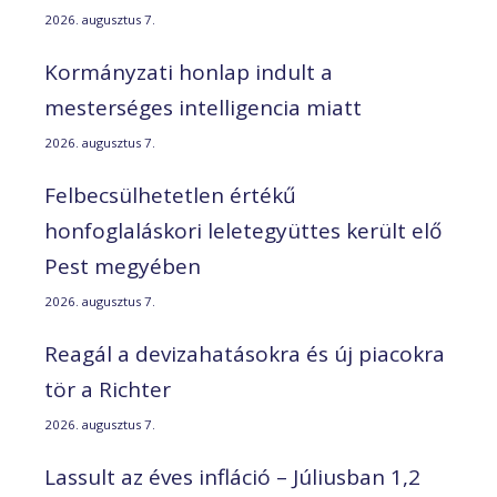
2026. augusztus 7.
Kormányzati honlap indult a
mesterséges intelligencia miatt
2026. augusztus 7.
Felbecsülhetetlen értékű
honfoglaláskori leletegyüttes került elő
Pest megyében
2026. augusztus 7.
Reagál a devizahatásokra és új piacokra
tör a Richter
2026. augusztus 7.
Lassult az éves infláció – Júliusban 1,2