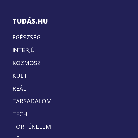
TUDÁS.HU
EGÉSZSÉG
INTERJÚ
KOZMOSZ
KULT
REÁL
TÁRSADALOM
TECH
TÖRTÉNELEM