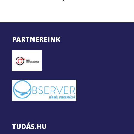
PARTNEREINK
TUDÁS.HU