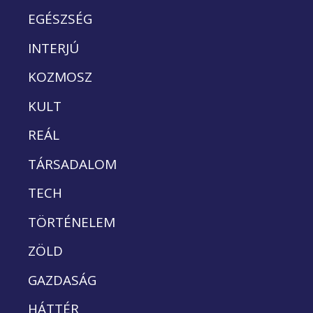
EGÉSZSÉG
INTERJÚ
KOZMOSZ
KULT
REÁL
TÁRSADALOM
TECH
TÖRTÉNELEM
ZÖLD
GAZDASÁG
HÁTTÉR