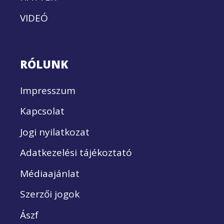
VIDEÓ
RÓLUNK
Impresszum
Kapcsolat
Jogi nyilatkozat
Adatkezelési tájékoztató
Médiaajánlat
Szerzői jogok
Ászf