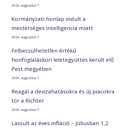
2026. augusztus 7.
Kormányzati honlap indult a
mesterséges intelligencia miatt
2026. augusztus 7.
Felbecsülhetetlen értékű
honfoglaláskori leletegyüttes került elő
Pest megyében
2026. augusztus 7.
Reagál a devizahatásokra és új piacokra
tör a Richter
2026. augusztus 7.
Lassult az éves infláció – Júliusban 1,2