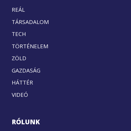
REÁL
TÁRSADALOM
TECH
TÖRTÉNELEM
ZÖLD
GAZDASÁG
HÁTTÉR
VIDEÓ
RÓLUNK