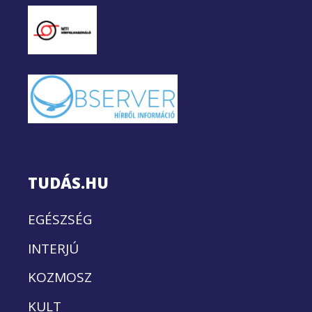
TUDÁS.HU
EGÉSZSÉG
INTERJÚ
KOZMOSZ
KULT