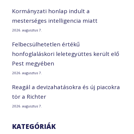
Kormányzati honlap indult a
mesterséges intelligencia miatt
2026. augusztus 7.
Felbecsülhetetlen értékű
honfoglaláskori leletegyüttes került elő
Pest megyében
2026. augusztus 7.
Reagál a devizahatásokra és új piacokra
tör a Richter
2026. augusztus 7.
KATEGÓRIÁK