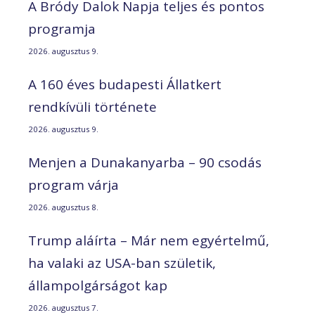
A Bródy Dalok Napja teljes és pontos
programja
2026. augusztus 9.
A 160 éves budapesti Állatkert
rendkívüli története
2026. augusztus 9.
Menjen a Dunakanyarba – 90 csodás
program várja
2026. augusztus 8.
Trump aláírta – Már nem egyértelmű,
ha valaki az USA-ban születik,
állampolgárságot kap
2026. augusztus 7.