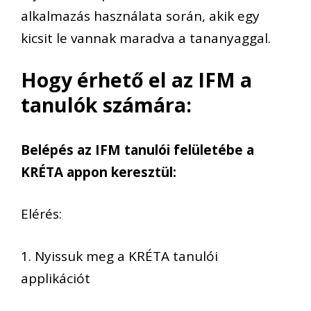
alkalmazás használata során, akik egy
kicsit le vannak maradva a tananyaggal.
Hogy érhető el az IFM a
tanulók számára:
Belépés az IFM tanulói felületébe a
KRÉTA appon keresztül:
Elérés:
1. Nyissuk meg a KRÉTA tanulói
applikációt