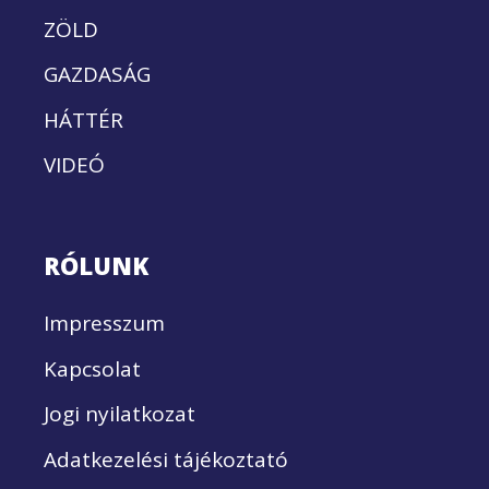
ZÖLD
GAZDASÁG
HÁTTÉR
VIDEÓ
RÓLUNK
Impresszum
Kapcsolat
Jogi nyilatkozat
Adatkezelési tájékoztató