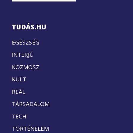
TUDÁS.HU
EGÉSZSÉG
INTERJÚ
KOZMOSZ
KULT
REÁL
TÁRSADALOM
TECH
TÖRTÉNELEM