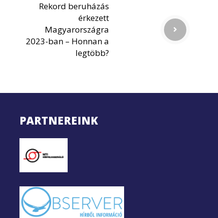
Rekord beruházás
érkezett
Magyarországra
2023-ban – Honnan a
legtöbb?
PARTNEREINK