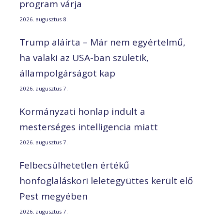
program várja
2026. augusztus 8.
Trump aláírta – Már nem egyértelmű,
ha valaki az USA-ban születik,
állampolgárságot kap
2026. augusztus 7.
Kormányzati honlap indult a
mesterséges intelligencia miatt
2026. augusztus 7.
Felbecsülhetetlen értékű
honfoglaláskori leletegyüttes került elő
Pest megyében
2026. augusztus 7.