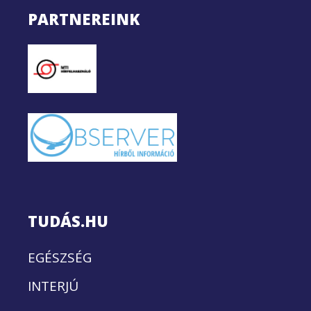
PARTNEREINK
TUDÁS.HU
EGÉSZSÉG
INTERJÚ