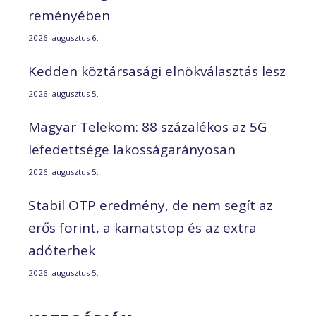
reményében
2026. augusztus 6.
Kedden köztársasági elnökválasztás lesz
2026. augusztus 5.
Magyar Telekom: 88 százalékos az 5G
lefedettsége lakosságarányosan
2026. augusztus 5.
Stabil OTP eredmény, de nem segít az
erős forint, a kamatstop és az extra
adóterhek
2026. augusztus 5.