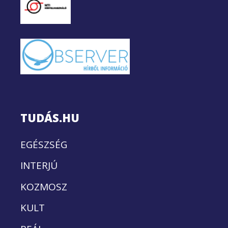
TUDÁS.HU
EGÉSZSÉG
INTERJÚ
KOZMOSZ
KULT