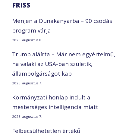
FRISS
Menjen a Dunakanyarba – 90 csodás
program várja
2026. augusztus 8.
Trump aláírta – Már nem egyértelmű,
ha valaki az USA-ban születik,
állampolgárságot kap
2026. augusztus 7.
Kormányzati honlap indult a
mesterséges intelligencia miatt
2026. augusztus 7.
Felbecsülhetetlen értékű