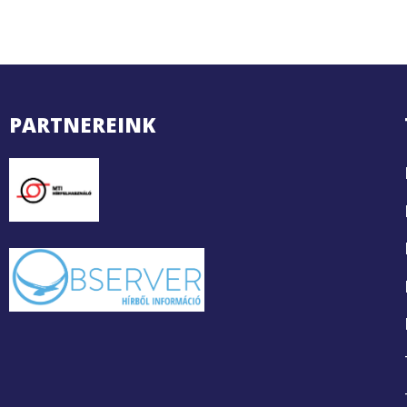
PARTNEREINK