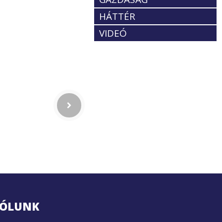
HÁTTÉR
VIDEÓ
ÓLUNK