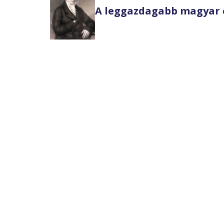
A leggazdagabb magyar 